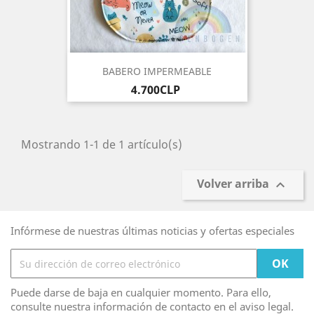
BABERO IMPERMEABLE
Precio
4.700CLP
Mostrando 1-1 de 1 artículo(s)
Volver arriba

Infórmese de nuestras últimas noticias y ofertas especiales
Puede darse de baja en cualquier momento. Para ello,
consulte nuestra información de contacto en el aviso legal.