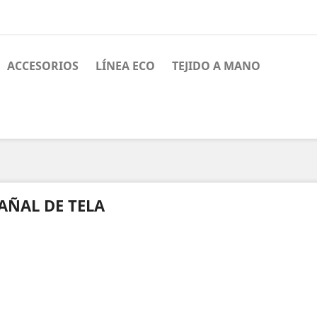
ACCESORIOS
LÍNEA ECO
TEJIDO A MANO
AÑAL DE TELA