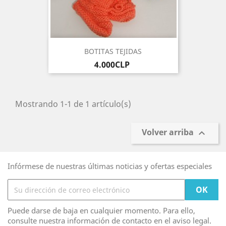
BOTITAS TEJIDAS
Precio
4.000CLP
Mostrando 1-1 de 1 artículo(s)
Volver arriba

Infórmese de nuestras últimas noticias y ofertas especiales
Puede darse de baja en cualquier momento. Para ello,
consulte nuestra información de contacto en el aviso legal.