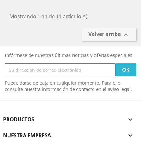
Mostrando 1-11 de 11 artículo(s)
Volver arriba

Infórmese de nuestras últimas noticias y ofertas especiales
Puede darse de baja en cualquier momento. Para ello,
consulte nuestra información de contacto en el aviso legal.
PRODUCTOS

NUESTRA EMPRESA
