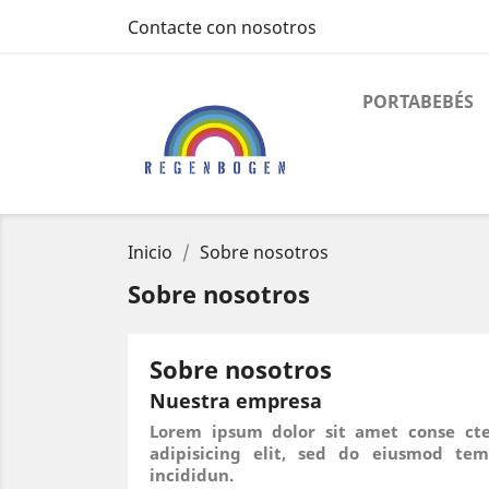
Contacte con nosotros
PORTABEBÉS
Inicio
Sobre nosotros
Sobre nosotros
Sobre nosotros
Nuestra empresa
Lorem ipsum dolor sit amet conse cte
adipisicing elit, sed do eiusmod tem
incididun.