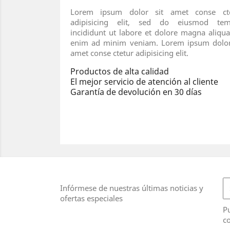
Lorem ipsum dolor sit amet conse cte
adipisicing elit, sed do eiusmod tem
incididunt ut labore et dolore magna aliqua
enim ad minim veniam. Lorem ipsum dolor
amet conse ctetur adipisicing elit.
Productos de alta calidad
El mejor servicio de atención al cliente
Garantía de devolución en 30 días
Infórmese de nuestras últimas noticias y
ofertas especiales
Pu
co